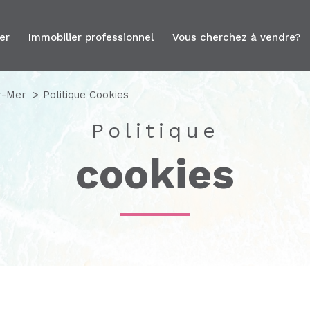
uer
immobilier professionnel
vous cherchez à vendre?
r-Mer
Politique Cookies
Politique
cookies