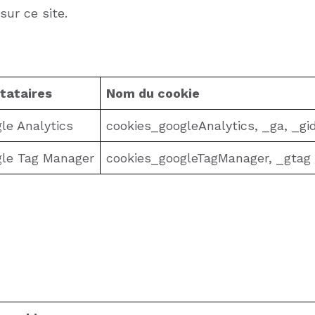
sur ce site.
tataires
Nom du cookie
le Analytics
cookies_googleAnalytics, _ga, _gi
le Tag Manager
cookies_googleTagManager, _gtag