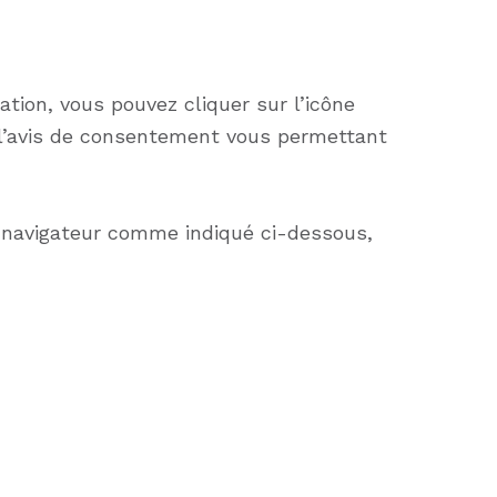
tion, vous pouvez cliquer sur l’icône
 l’avis de consentement vous permettant
e navigateur comme indiqué ci-dessous,