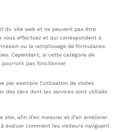
t du site web et ne peuvent pas être
e vous effectuez et qui correspondent à
nnexion ou le remplissage de formulaires.
kies. Cependant, si cette catégorie de
e pourront pas fonctionner
e par exemple l’utilisation de visites
ar des tiers dont les services sont utilisés
 site, afin d’en mesurer et d’en améliorer
t à évaluer comment les visiteurs naviguent