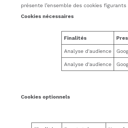
présente l’ensemble des cookies figurants 
Cookies nécessaires
Finalités
Pres
Analyse d'audience
Goog
Analyse d'audience
Goog
Cookies optionnels