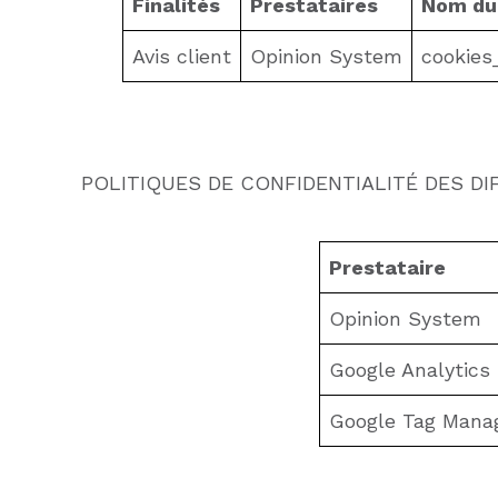
Finalités
Prestataires
Nom du
Avis client
Opinion System
cookies
POLITIQUES DE CONFIDENTIALITÉ DES DI
Prestataire
Opinion System
Google Analytics
Google Tag Mana