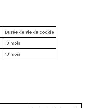
Durée de vie du cookie
d
13 mois
13 mois