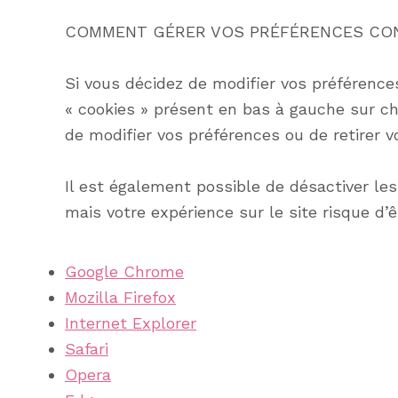
COMMENT GÉRER VOS PRÉFÉRENCES CON
Si vous décidez de modifier vos préférence
« cookies » présent en bas à gauche sur c
de modifier vos préférences ou de retirer
Il est également possible de désactiver le
mais votre expérience sur le site risque d’
Google Chrome
Mozilla Firefox
Internet Explorer
Safari
Opera