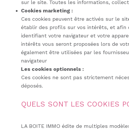
sur le site. Toutes les informations, coll
Cookies marketing :
Ces cookies peuvent être activés sur le site
établir des profils sur vos intérêts, et af
identifiant votre navigateur et votre appar
intérêts vous seront proposées lors de vot
également être utilisées par les fournisse
navigateur
Les cookies optionnels :
Ces cookies ne sont pas strictement nécess
déposés.
QUELS SONT LES COOKIES PO
LA BOITE IMMO édite de multiples modèles 