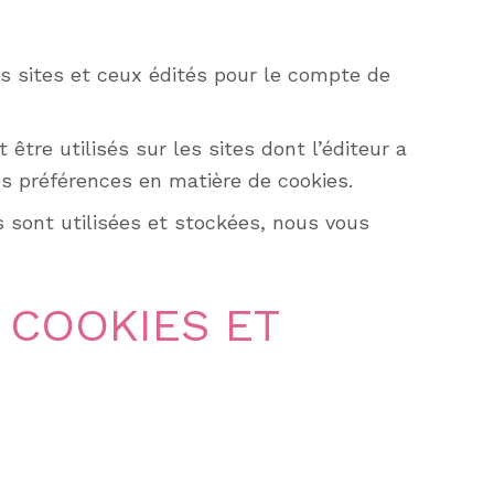
es sites et ceux édités pour le compte de
être utilisés sur les sites dont l’éditeur a
ses préférences en matière de cookies.
s sont utilisées et stockées, nous vous
 COOKIES ET