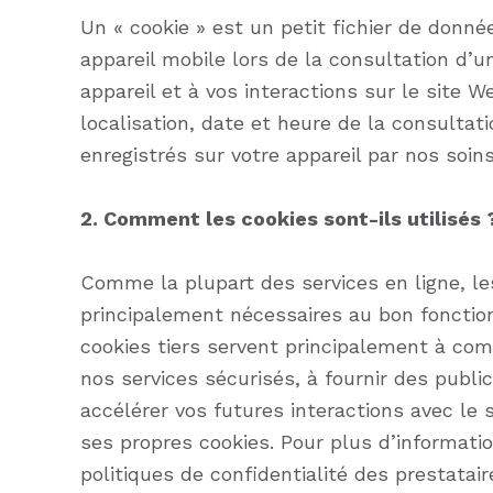
Un « cookie » est un petit fichier de donné
appareil mobile lors de la consultation d’u
appareil et à vos interactions sur le site W
localisation, date et heure de la consultat
enregistrés sur votre appareil par nos soins 
2. Comment les cookies sont-ils utilisés 
Comme la plupart des services en ligne, les
principalement nécessaires au bon fonction
cookies tiers servent principalement à com
nos services sécurisés, à fournir des publi
accélérer vos futures interactions avec le s
ses propres cookies. Pour plus d’informatio
politiques de confidentialité des prestatai