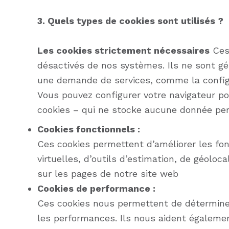
3. Quels types de cookies sont utilisés ?
Les cookies strictement nécessaires
Ces 
désactivés de nos systèmes. Ils ne sont g
une demande de services, comme la configur
Vous pouvez configurer votre navigateur pou
cookies – qui ne stocke aucune donnée pers
Cookies fonctionnels :
Ces cookies permettent d’améliorer les fonct
virtuelles, d’outils d’estimation, de géoloca
sur les pages de notre site web
Cookies de performance :
Ces cookies nous permettent de déterminer 
les performances. Ils nous aident égalemen