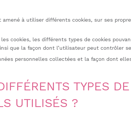
 amené à utiliser différents cookies, sur ses propr
es cookies, les différents types de cookies pouvant 
insi que la façon dont l’utilisateur peut contrôler 
nnées personnelles collectées et la façon dont elle
DIFFÉRENTS TYPES DE
S UTILISÉS ?