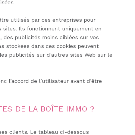
misées
être utilisés par ces entreprises pour
es sites. Ils fonctionnent uniquement en
s, des publicités moins ciblées sur vos
ions stockées dans ces cookies peuvent
es publicités sur d’autres sites Web sur le
 l’accord de l’utilisateur avant d’être
TES DE LA BOÎTE IMMO ?
es clients. Le tableau ci-dessous