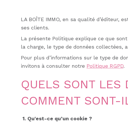
LA BOÎTE IMMO, en sa qualité d’éditeur, est
ses clients.
La présente Politique explique ce que sont l
la charge, le type de données collectées, a
Pour plus d’informations sur le type de do
invitons à consulter notre
Politique RGPD
.
QUELS SONT LES 
COMMENT SONT-IL
1. Qu'est-ce qu’un cookie ?