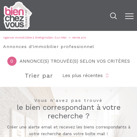
Agence Immobilière à Bretignolles-Sur-Mer
Vente pro
Annonces d'immobilier professionnel
0
ANNONCE(S) TROUVÉE(S) SELON VOS CRITÈRES
Trier par
Les plus récentes
Vous n'avez pas trouvé
le bien correspondant à votre
recherche ?
Créer une alerte email et recevez les biens correspondants à
votre recherche dans votre boîte mail !