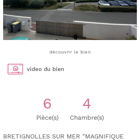
découvrir le bien
video du bien
6
4
Pièce(s)
Chambre(s)
BRETIGNOLLES SUR MER "MAGNIFIQUE