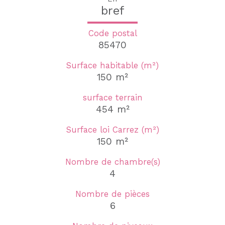
bref
Code postal
85470
Surface habitable (m²)
150 m²
surface terrain
454 m²
Surface loi Carrez (m²)
150 m²
Nombre de chambre(s)
4
Nombre de pièces
6