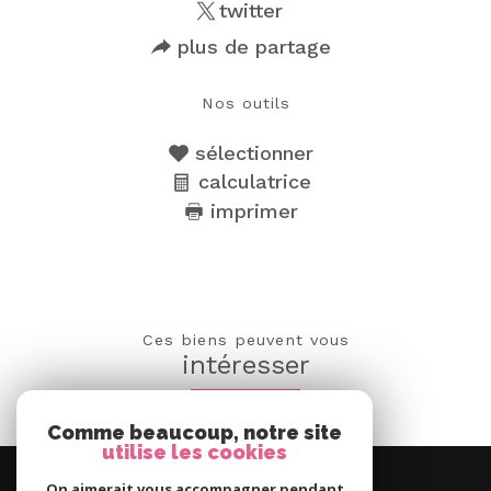
twitter
plus de partage
Nos outils
sélectionner
calculatrice
imprimer
Ces biens peuvent vous
intéresser
Comme beaucoup, notre site
utilise les cookies
Nous
On aimerait vous accompagner pendant