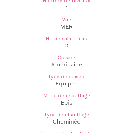
Nombre de niveaux
1
Vue
MER
Nb de salle d'eau
3
Cuisine
Américaine
Type de cuisine
Equipée
Mode de chauffage
Bois
Type de chauffage
Cheminée