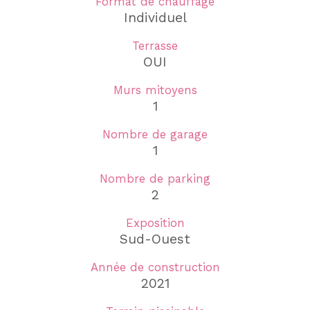
Format de chauffage
Individuel
Terrasse
OUI
Murs mitoyens
1
Nombre de garage
1
Nombre de parking
2
Exposition
Sud-Ouest
Année de construction
2021