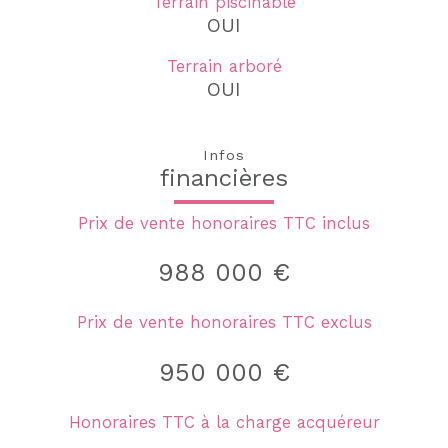
Terrain piscinable
OUI
Terrain arboré
OUI
Infos
financières
Prix de vente honoraires TTC inclus
988 000 €
Prix de vente honoraires TTC exclus
950 000 €
Honoraires TTC à la charge acquéreur