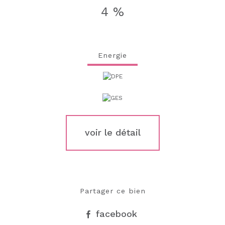
4 %
Energie
voir le détail
Partager ce bien
facebook