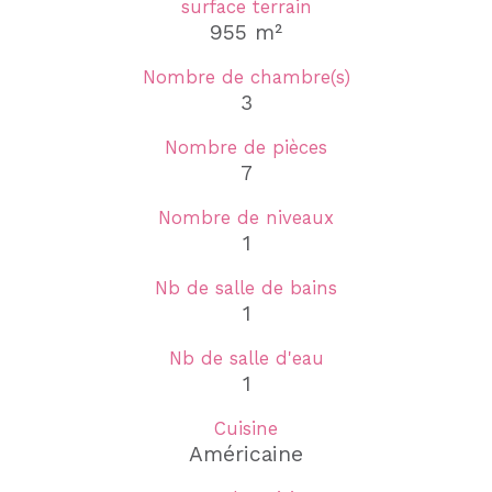
surface terrain
955 m²
Nombre de chambre(s)
3
Nombre de pièces
7
Nombre de niveaux
1
Nb de salle de bains
1
Nb de salle d'eau
1
Cuisine
Américaine