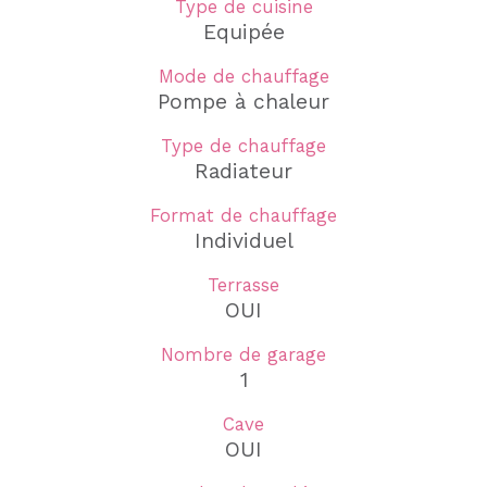
Type de cuisine
Equipée
Mode de chauffage
Pompe à chaleur
Type de chauffage
Radiateur
Format de chauffage
Individuel
Terrasse
OUI
Nombre de garage
1
Cave
OUI