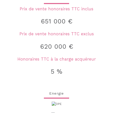
Prix de vente honoraires TTC inclus
651 000 €
Prix de vente honoraires TTC exclus
620 000 €
Honoraires TTC à la charge acquéreur
5 %
Energie