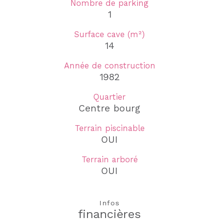
Nombre de parking
1
Surface cave (m²)
14
Année de construction
1982
Quartier
Centre bourg
Terrain piscinable
OUI
Terrain arboré
OUI
Infos
financières