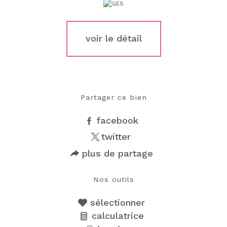
voir le détail
Partager ce bien
facebook
twitter
plus de partage
Nos outils
sélectionner
calculatrice