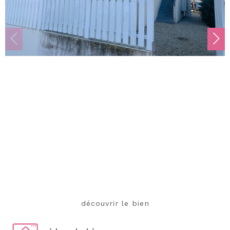
découvrir le bien