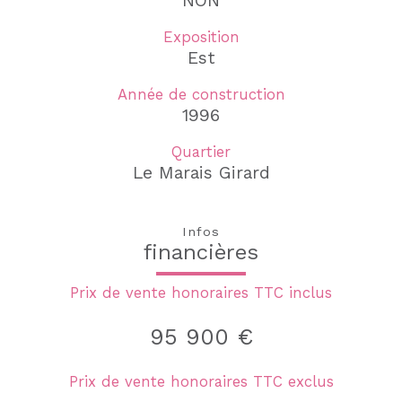
NON
Exposition
Est
Année de construction
1996
Quartier
Le Marais Girard
Infos
financières
Prix de vente honoraires TTC inclus
95 900 €
Prix de vente honoraires TTC exclus