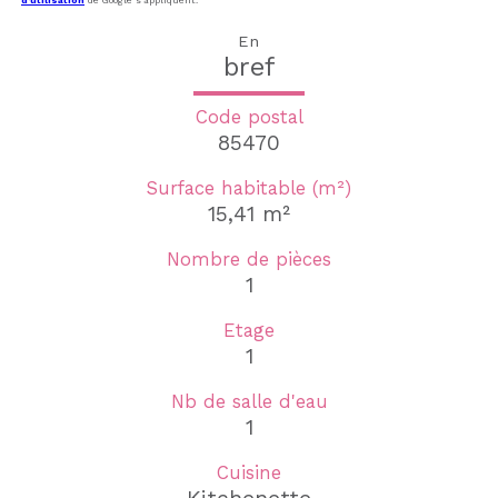
En
bref
Code postal
85470
Surface habitable (m²)
15,41 m²
Nombre de pièces
1
Etage
1
Nb de salle d'eau
1
Cuisine