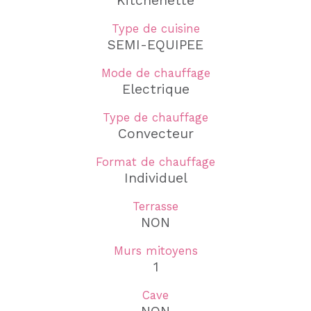
Kitchenette
Type de cuisine
SEMI-EQUIPEE
Mode de chauffage
Electrique
Type de chauffage
Convecteur
Format de chauffage
Individuel
Terrasse
NON
Murs mitoyens
1
Cave