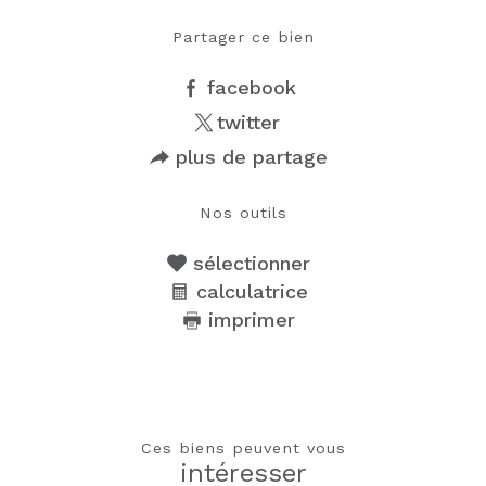
Partager ce bien
facebook
twitter
plus de partage
Nos outils
sélectionner
calculatrice
imprimer
Ces biens peuvent vous
intéresser