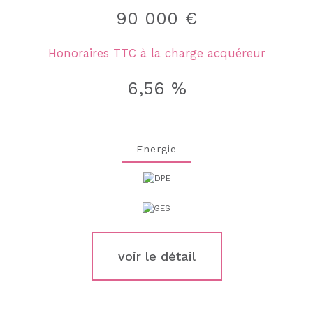
90 000 €
Honoraires TTC à la charge acquéreur
6,56 %
Energie
voir le détail