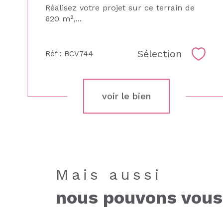
Réalisez votre projet sur ce terrain de
620 m²,...
Sélection
Réf : BCV744
Sélec
voir le bien
Mais aussi
nous pouvons vous 