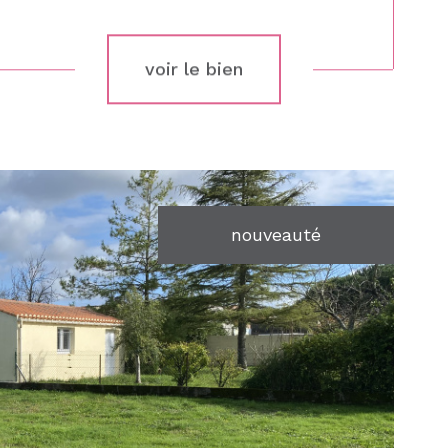
voir le bien
nouveauté