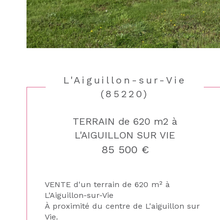
L'Aiguillon-sur-Vie
(85220)
TERRAIN de 620 m2 à
L'AIGUILLON SUR VIE
85 500 €
VENTE d'un terrain de 620 m² à
L'Aiguillon-sur-Vie
À proximité du centre de L'aiguillon sur
Vie.