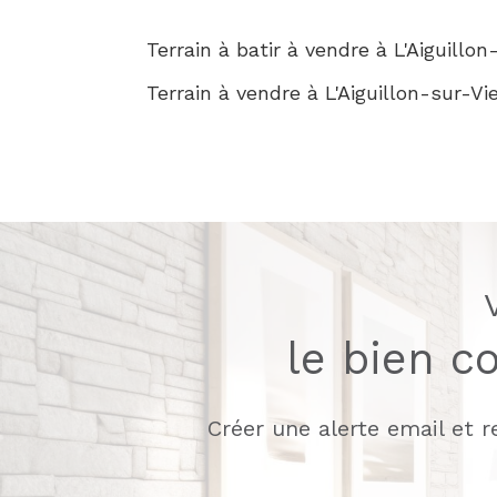
Terrain à batir à vendre à L'Aiguillon
Terrain à vendre à L'Aiguillon-sur-Vi
le bien c
Créer une alerte email et 