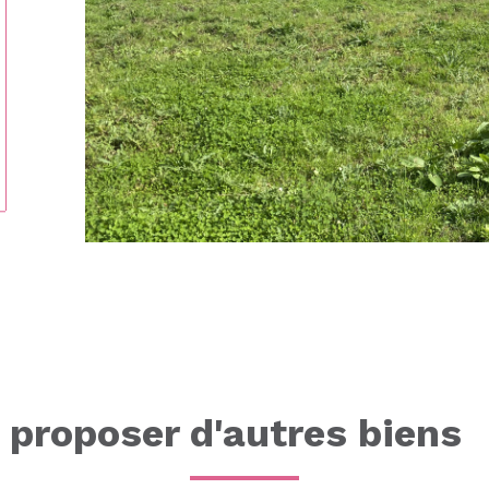
tionner
proposer d'autres biens